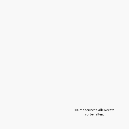
©Urheberrecht. Alle Rechte
vorbehalten.