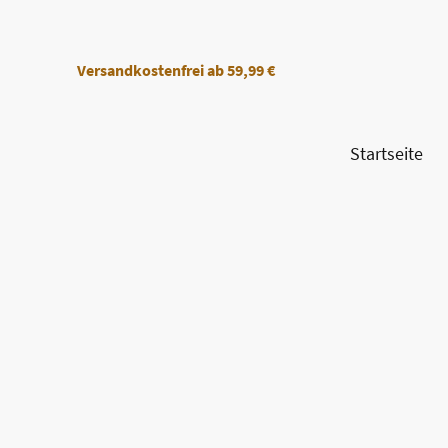
Versandkostenfrei
ab 59,99 €
Startseite