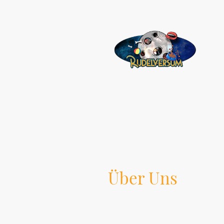
Über Uns