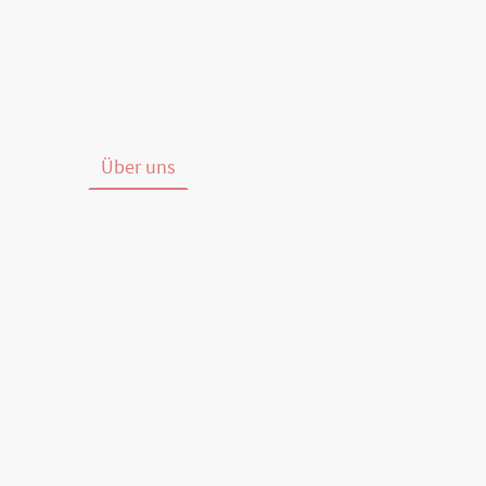
Shop
Über uns