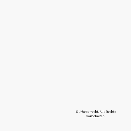
©Urheberrecht. Alle Rechte
vorbehalten.