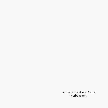
©Urheberrecht. Alle Rechte
vorbehalten.