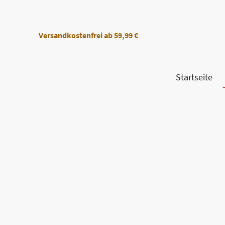
Versandkostenfrei
ab 59,99 €
Startseite