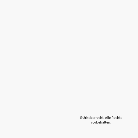
©Urheberrecht. Alle Rechte
vorbehalten.