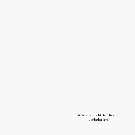
©Urheberrecht. Alle Rechte
vorbehalten.