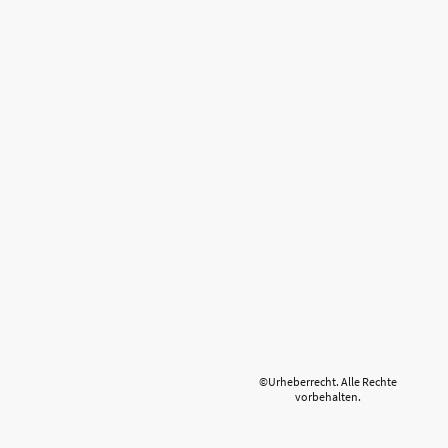
©Urheberrecht. Alle Rechte
vorbehalten.