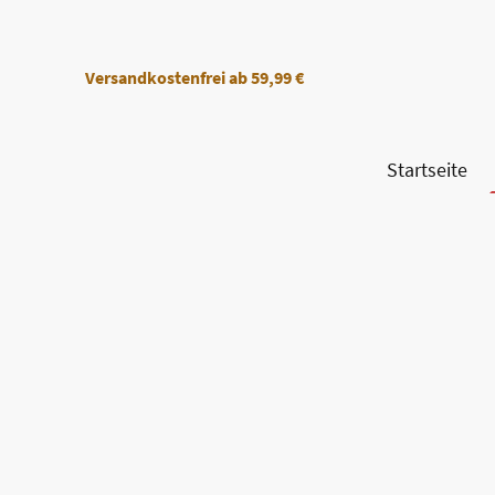
Versandkostenfrei
ab 59,99 €
Startseite